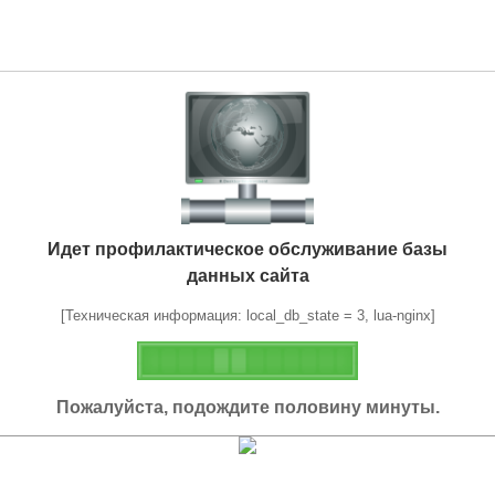
Идет профилактическое обслуживание базы
данных сайта
[Техническая информация: local_db_state = 3, lua-nginx]
Пожалуйста, подождите половину минуты.