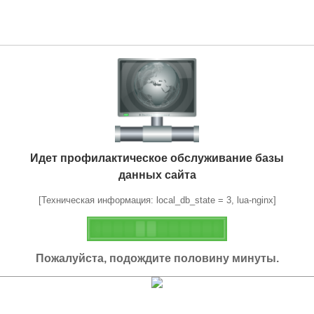
Идет профилактическое обслуживание базы
данных сайта
[Техническая информация: local_db_state = 3, lua-nginx]
Пожалуйста, подождите половину минуты.