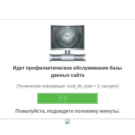
Идет профилактическое обслуживание базы
данных сайта
[Техническая информация: local_db_state = 3, lua-nginx]
Пожалуйста, подождите половину минуты.